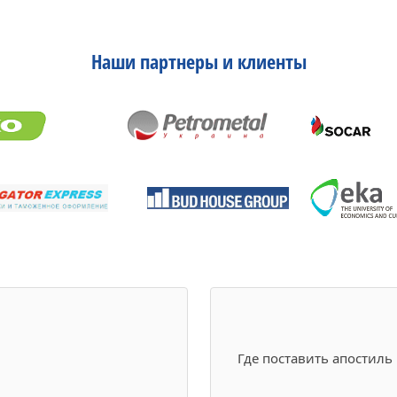
Наши партнеры и клиенты
Где поставить апостиль