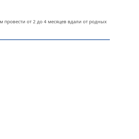
 провести от 2 до 4 месяцев вдали от родных