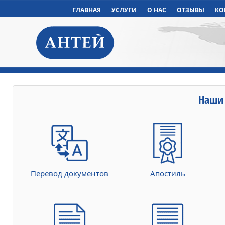
ГЛАВНАЯ
УСЛУГИ
О НАС
ОТЗЫВЫ
КО
Наши 
Перевод документов
Апостиль