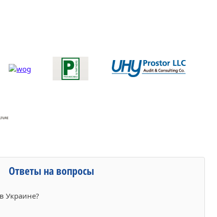
Ответы на вопросы
 в Украине?