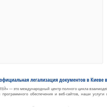
 официальная легализация документов в Киеве 
НТЕЙ» — это международный центр полного цикла взаимоде
й программного обеспечения и веб-сайтов, наши услуги