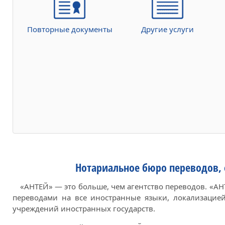
Повторные документы
Другие услуги
Нотариальное бюро переводов,
«АНТЕЙ» — это больше, чем агентство переводов. «А
переводами на все иностранные языки, локализацие
учреждений иностранных государств.