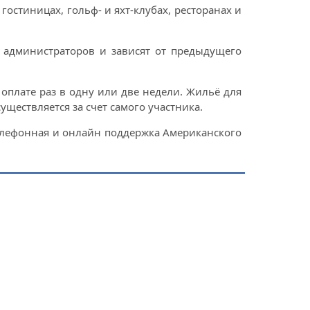
остиницах, гольф- и яхт-клубах, ресторанах и
и администраторов и зависят от предыдущего
 оплате раз в одну или две недели. Жильё для
уществляется за счет самого участника.
телефонная и онлайн поддержка Американского