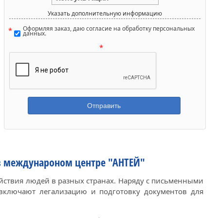
Указать дополнительную информацию
Оформляя заказ, даю согласие на обработку персональных
данных.
в междунароном центре "АНТЕЙ"
йствия людей в разных странах. Наряду с письменными
 включают легализацию и подготовку документов для