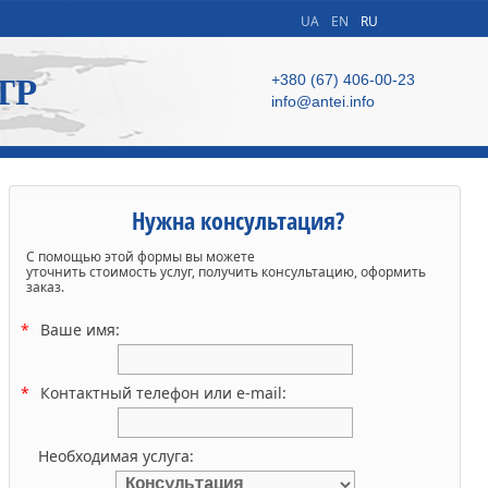
UA
EN
RU
+380 (67) 406-00-23
ТР
info@antei.info
Нужна консультация?
С помощью этой формы вы можете
уточнить стоимость услуг, получить консультацию, оформить
заказ.
Ваше имя:
Контактный телефон или e-mail:
Необходимая услуга: