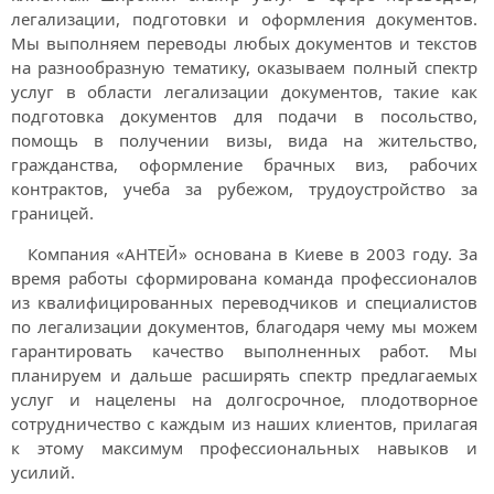
легализации, подготовки и оформления документов.
Мы выполняем переводы любых документов и текстов
на разнообразную тематику, оказываем полный спектр
услуг в области легализации документов, такие как
подготовка документов для подачи в посольство,
помощь в получении визы, вида на жительство,
гражданства, оформление брачных виз, рабочих
контрактов, учеба за рубежом, трудоустройство за
границей.
Компания «АНТЕЙ» основана в Киеве в 2003 году. За
время работы сформирована команда профессионалов
из квалифицированных переводчиков и специалистов
по легализации документов, благодаря чему мы можем
гарантировать качество выполненных работ. Мы
планируем и дальше расширять спектр предлагаемых
услуг и нацелены на долгосрочное, плодотворное
сотрудничество с каждым из наших клиентов, прилагая
к этому максимум профессиональных навыков и
усилий.