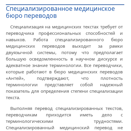
Специализированное медицинское
бюро переводов
Специализация на медицинских текстах требует от
переводчика профессиональных способностей и
навыков. Работа специализированного бюро
медицинских переводов выходит за рамки
двуязычной системы, потому что предполагает
большую осведомленность в научном дискурсе и
адекватное знание терминологии. Все переводчики,
которые работают в бюро медицинских переводов
«Антей», подтверждают, что плотность
терминологии представляет собой надежный
показатель для определения степени специализации
текста.
Выполняя перевод специализированных текстов,
переводчикам приходится иметь дело с
терминологическими трудностями.
Специализированный медицинский перевод не