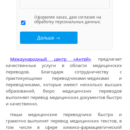
Оформляя заказ, даю согласие на
обработку персональных данных.
Международный центр «Антей»
предлагает
качественные услуги в области медицинских
переводов. Благодаря сотрудничеству с
практикующими переводчиками-медиками и
переводчиками, которые имеют несколько высших
образований, бюро медицинских переводов
выполняет перевод медицинских документов быстро
и качественно.
Наши медицинские переводчики быстро и
грамотно выполнят перевод медицинских текстов, в
том числе в сфере химико-фармацевтический