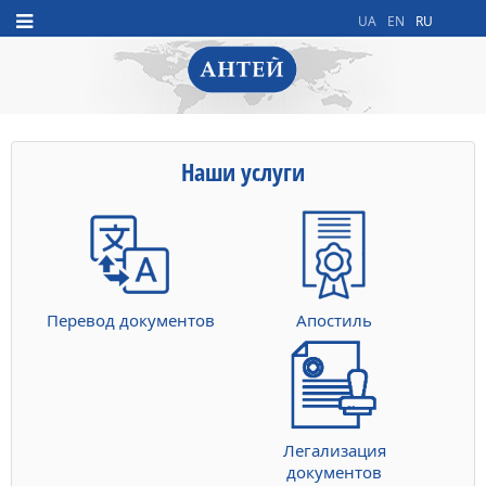
UA
EN
RU
Наши услуги
Перевод документов
Апостиль
Легализация
документов