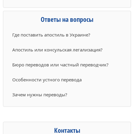
Ответы на вопросы
Где поставить апостиль в Украине?
Апостиль или консульская легализация?
Бюро переводов или частный переводчик?
Особенности устного перевода
Зачем нужны переводы?
Контакты