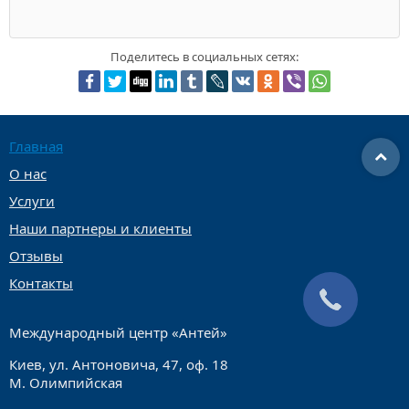
Поделитесь в социальных сетях:
Главная
О нас
Услуги
Наши партнеры и клиенты
Отзывы
Контакты
Международный центр «Антей»
Киев, ул. Антоновича, 47, оф. 18
М. Олимпийская