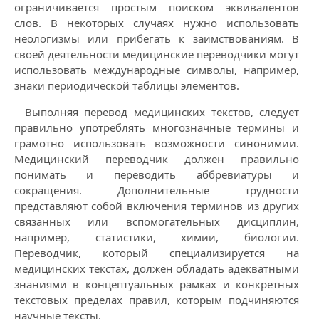
ограничивается простым поиском эквивалентов
слов. В некоторых случаях нужно использовать
неологизмы или прибегать к заимствованиям. В
своей деятельности медицинские переводчики могут
использовать международные символы, например,
знаки периодической таблицы элементов.
Выполняя перевод медицинских текстов, следует
правильно употреблять многозначные термины и
грамотно использовать возможности синонимии.
Медицинский переводчик должен правильно
понимать и переводить аббревиатуры и
сокращения. Дополнительные трудности
представляют собой включения терминов из других
связанных или вспомогательных дисциплин,
например, статистики, химии, биологии.
Переводчик, который специализируется на
медицинских текстах, должен обладать адекватными
знаниями в концептуальных рамках и конкретных
текстовых пределах правил, которым подчиняются
научные тексты.