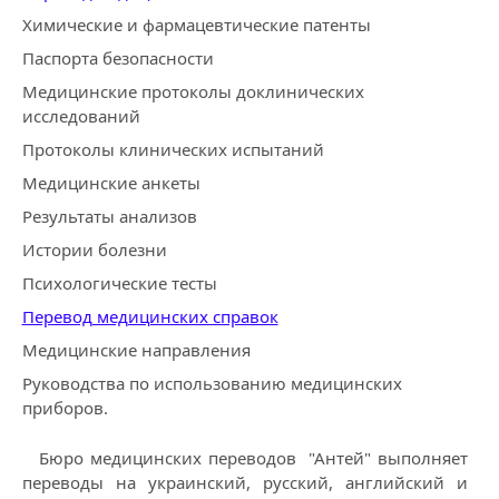
Химические и фармацевтические патенты
Паспорта безопасности
Медицинские протоколы доклинических
исследований
Протоколы клинических испытаний
Медицинские анкеты
Результаты анализов
Истории болезни
Психологические тесты
Перевод медицинских справок
Медицинские направления
Руководства по использованию медицинских
приборов.
Бюро медицинских переводов "Антей" выполняет
переводы на украинский, русский, английский и