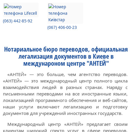
(063) 442-85-92
(067) 406-00-23
Нотариальное бюро переводов, официальная
легализация документов в Киеве в
междунароном центре "АНТЕЙ"
«АНТЕЙ» — это больше, чем агентство переводов.
«АНТЕЙ» — это международный центр полного цикла
взаимодействия людей в разных странах. Наряду с
письменными переводами на все иностранные языки,
локализацией программного обеспечения и веб-сайтов,
наши услуги включают легализацию и подготовку
документов для учреждений иностранных государств.
Международный центр «АНТЕЙ» предлагает своим
клиентам широкий спектр услуг в сфере переводов,