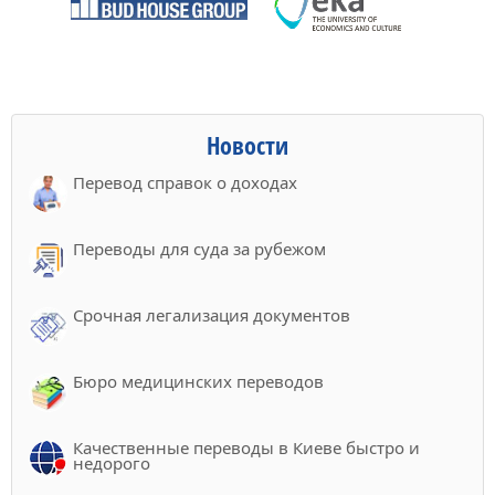
Новости
Перевод справок о доходах
Переводы для суда за рубежом
Срочная легализация документов
Бюро медицинских переводов
Качественные переводы в Киеве быстро и
недорого