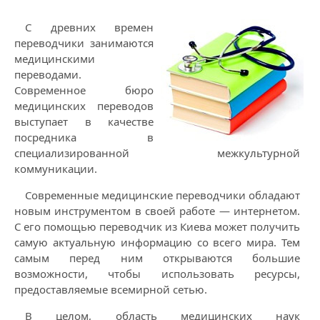
С древних времен
переводчики занимаются
медицинскими
переводами.
Современное бюро
медицинских переводов
выступает в качестве
посредника в
специализированной межкультурной
коммуникации.
Современные медицинские переводчики обладают
новым инструментом в своей работе — интернетом.
С его помощью переводчик из Киева может получить
самую актуальную информацию со всего мира. Тем
самым перед ним открываются большие
возможности, чтобы использовать ресурсы,
предоставляемые всемирной сетью.
В целом, область медицинских наук