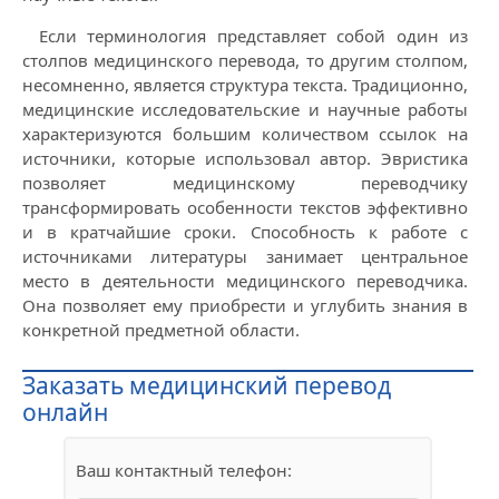
Если терминология представляет собой один из
столпов медицинского перевода, то другим столпом,
несомненно, является структура текста. Традиционно,
медицинские исследовательские и научные работы
характеризуются большим количеством ссылок на
источники, которые использовал автор. Эвристика
позволяет медицинскому переводчику
трансформировать особенности текстов эффективно
и в кратчайшие сроки. Способность к работе с
источниками литературы занимает центральное
место в деятельности медицинского переводчика.
Она позволяет ему приобрести и углубить знания в
конкретной предметной области.
Заказать медицинский перевод
онлайн
Ваш контактный телефон: