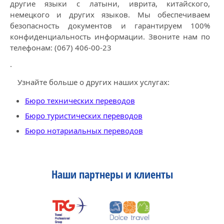
другие языки с латыни, иврита, китайского,
немецкого и других языков. Мы обеспечиваем
безопасность документов и гарантируем 100%
конфиденциальность информации. Звоните нам по
телефонам:
(067) 406-00-23
.
Узнайте больше о других наших услугах:
Бюро технических переводов
Бюро туристических переводов
Бюро нотариальных переводов
Наши партнеры и клиенты