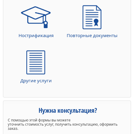
Нострификация
Повторные документы
Другие услуги
Нужна консультация?
С помощью этой формы вы можете
уточнить стоимость услуг, получить консультацию, оформить
заказ.