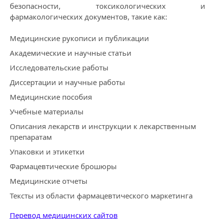
безопасности, токсикологических и
фармакологических документов, такие как:
Медицинские рукописи и публикации
Академические и научные статьи
Исследовательские работы
Диссертации и научные работы
Медицинские пособия
Учебные материалы
Описания лекарств и инструкции к лекарственным
препаратам
Упаковки и этикетки
Фармацевтические брошюры
Медицинские отчеты
Тексты из области фармацевтического маркетинга
Перевод медицинских сайтов