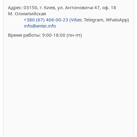
Адрес: 03150, г. Киев, ул. Антоновича 47, оф. 18
М. Олимпийская
+380 (67) 406-00-23
(
Viber
, Telegram, WhatsApp)
info@antei.info
Время работы: 9:00-18:00 (пн-пт)