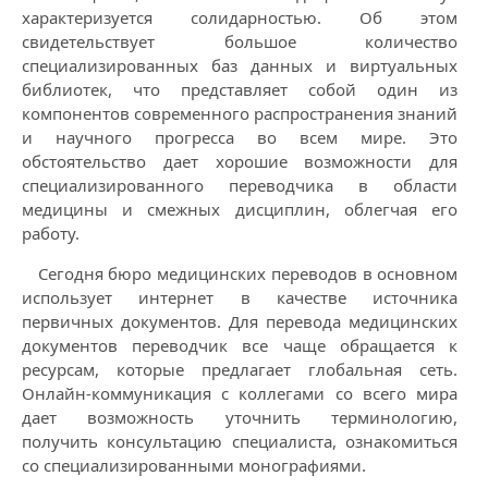
характеризуется солидарностью. Об этом
свидетельствует большое количество
специализированных баз данных и виртуальных
библиотек, что представляет собой один из
компонентов современного распространения знаний
и научного прогресса во всем мире. Это
обстоятельство дает хорошие возможности для
специализированного переводчика в области
медицины и смежных дисциплин, облегчая его
работу.
Сегодня бюро медицинских переводов в основном
использует интернет в качестве источника
первичных документов. Для перевода медицинских
документов переводчик все чаще обращается к
ресурсам, которые предлагает глобальная сеть.
Онлайн-коммуникация с коллегами со всего мира
дает возможность уточнить терминологию,
получить консультацию специалиста, ознакомиться
со специализированными монографиями.