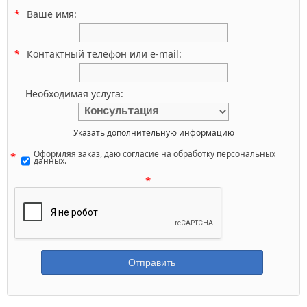
Ваше имя:
Контактный телефон или e-mail:
Необходимая услуга:
Указать дополнительную информацию
Оформляя заказ, даю согласие на обработку персональных
данных.