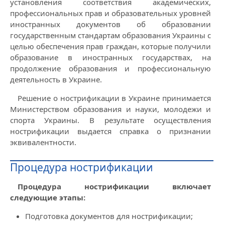
установления соответствия академических,
профессиональных прав и образовательных уровней
иностранных документов об образовании
государственным стандартам образования Украины с
целью обеспечения прав граждан, которые получили
образование в иностранных государствах, на
продолжение образования и профессиональную
деятельность в Украине.
Решение о нострификации в Украине принимается
Министерством образования и науки, молодежи и
спорта Украины. В результате осуществления
нострификации выдается справка о признании
эквивалентности.
Процедура нострификации
Процедура нострификации включает
следующие этапы:
Подготовка документов для нострификации;