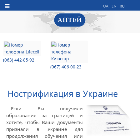
UA
EN
RU
(063) 442-85-92
(067) 406-00-23
Нострификация в Украине
Если Вы получили
образование за границей и
хотите, чтобы Ваши документы
признали в Украине для
продолжения обучения или