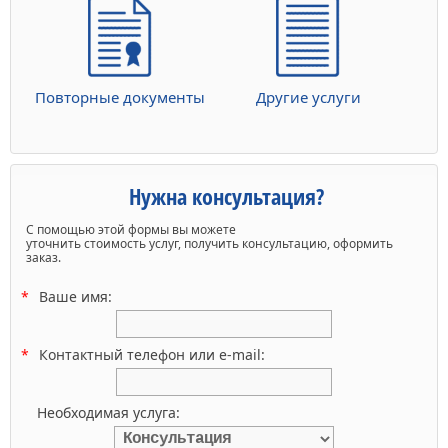
Повторные документы
Другие услуги
Нужна консультация?
С помощью этой формы вы можете
уточнить стоимость услуг, получить консультацию, оформить
заказ.
Ваше имя:
Контактный телефон или e-mail:
Необходимая услуга: