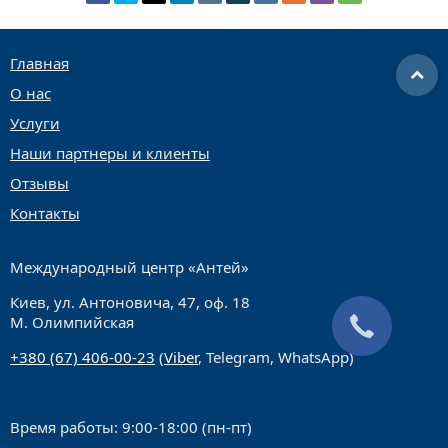
Главная
О нас
Услуги
Наши партнеры и клиенты
Отзывы
Контакты
Международный центр «Антей»
Киев, ул. Антоновича, 47, оф. 18
М. Олимпийская
+380 (67) 406-00-23
(
Viber
, Telegram, WhatsApp)
Время работы: 9:00-18:00 (пн-пт)