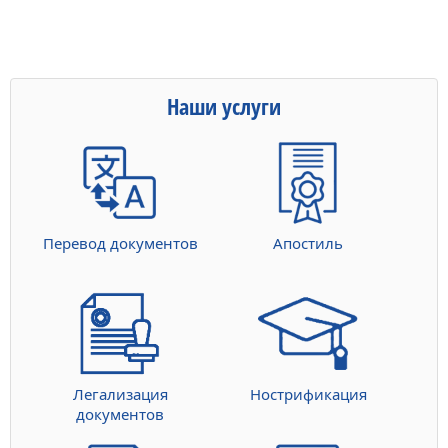
Наши услуги
Перевод документов
Апостиль
Легализация
Нострификация
документов