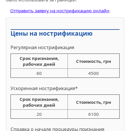
Отправить заявку на нострификацию онлайн
.
Цены на нострификацию
Регулярная нострификация
Срок признания,
Стоимость, грн
рабочих дней
60
4500
Ускоренная нострификация*
Срок признания,
Стоимость, грн
рабочих дней
20
6100
Справка о начале процедуры признания