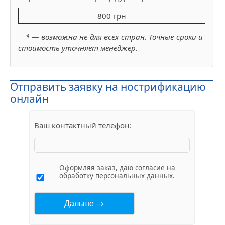
800 грн
* — возможна не для всех стран. Точные сроки и
стоимость уточняет менеджер.
Отправить заявку на нострификацию
онлайн
Ваш контактный телефон:
Оформляя заказ, даю согласие на
обработку персональных данных.