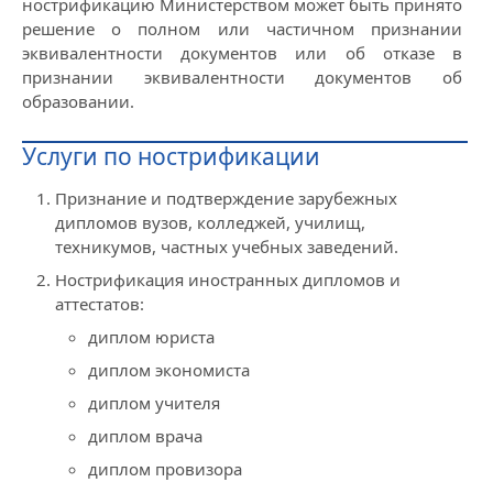
нострификацию Министерством может быть принято
решение о полном или частичном признании
эквивалентности документов или об отказе в
признании эквивалентности документов об
образовании.
Услуги по нострификации
Признание и подтверждение зарубежных
дипломов вузов, колледжей, училищ,
техникумов, частных учебных заведений.
Нострификация иностранных дипломов и
аттестатов:
диплом юриста
диплом экономиста
диплом учителя
диплом врача
диплом провизора