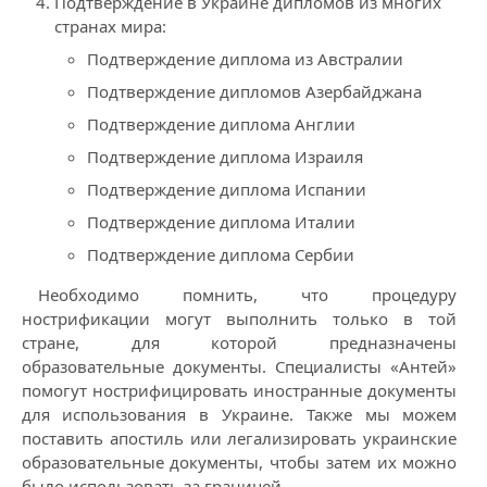
Подтверждение в Украине дипломов из многих
странах мира:
Подтверждение диплома из Австралии
Подтверждение дипломов Азербайджана
Подтверждение диплома Англии
Подтверждение диплома Израиля
Подтверждение диплома Испании
Подтверждение диплома Италии
Подтверждение диплома Сербии
Необходимо помнить, что процедуру
нострификации могут выполнить только в той
стране, для которой предназначены
образовательные документы. Специалисты «Антей»
помогут нострифицировать иностранные документы
для использования в Украине. Также мы можем
поставить апостиль или легализировать украинские
образовательные документы, чтобы затем их можно
было использовать за границей.