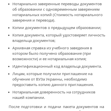
Нотариально заверенные переводы документов
об образовании с одновременным заверением
нотариальных копий (Стоимость нотариального
заверения и перевода).
Копии документов о предыдущем образовании;
Копия документа, который удостоверяет личность
владельца документов;
Архивная справка из учебного заведения в
котором было получено образование (при
возможности) и ее нотариальная копия;
Идентификационный код владельца документа.
Лицам, которые получили приглашение на
обучение от ВУЗа Украины, необходимо
предоставить копию данного приглашения.
Нотариальная доверенность на сотрудников
нашей компании.
После подготовки и подачи пакета документов на