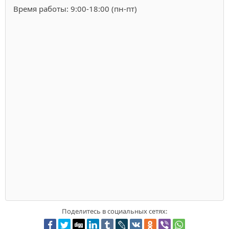
Время работы: 9:00-18:00 (пн-пт)
Поделитесь в социальных сетях: