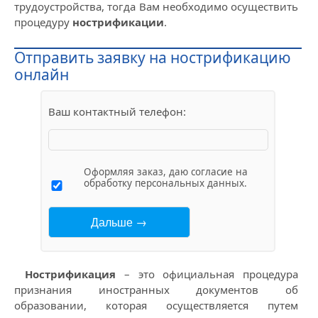
трудоустройства, тогда Вам необходимо осуществить
процедуру
нострификации
.
Отправить заявку на нострификацию
онлайн
Ваш контактный телефон:
Оформляя заказ, даю согласие на
обработку персональных данных.
Нострификация
– это официальная процедура
признания иностранных документов об
образовании, которая осуществляется путем