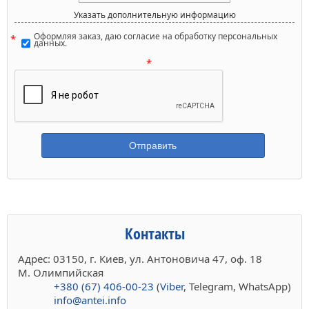
Указать дополнительную информацию
Оформляя заказ, даю согласие на обработку персональных
данных.
Контакты
Адрес: 03150, г. Киев, ул. Антоновича 47, оф. 18
М. Олимпийская
+380 (67) 406-00-23
(
Viber
, Telegram, WhatsApp)
info@antei.info