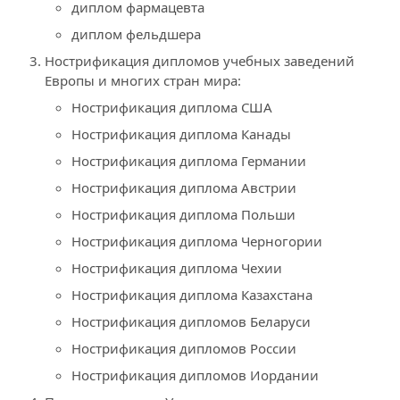
диплом фармацевта
диплом фельдшера
Нострификация дипломов учебных заведений
Европы и многих стран мира:
Нострификация диплома США
Нострификация диплома Канады
Нострификация диплома Германии
Нострификация диплома Австрии
Нострификация диплома Польши
Нострификация диплома Черногории
Нострификация диплома Чехии
Нострификация диплома Казахстана
Нострификация дипломов Беларуси
Нострификация дипломов России
Нострификация дипломов Иордании