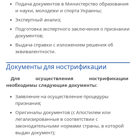
Подача документов в Министерство образования
и науки, молодежи и спорта Украины;
Экспертный анализ;
Подготовка экспертного заключения о признании
документов;
Выдача справки с изложением решения об
эквивалентности.
Документы для нострификации
Для осуществления нострификации
необходимы следующие документы:
Заявление на осуществление процедуры
признания;
Оригиналы документов (с Апостилем или
легализированные в соответствии с
законодательными нормами страны, в которой
выдан документ);