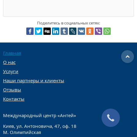
Поделитесь в социальных сетях:
Главная
О нас
Услуги
Наши партнеры и клиенты
Отзывы
Контакты
Международный центр «Антей»
Киев, ул. Антоновича, 47, оф. 18
М. Олимпийская