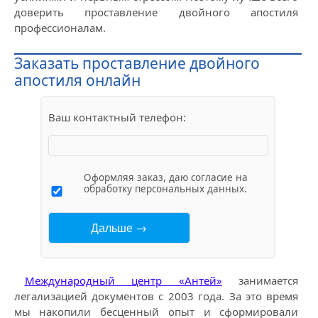
доверить проставление двойного апостиля
профессионалам.
Заказать проставление двойного
апостиля онлайн
Ваш контактный телефон:
Оформляя заказ, даю согласие на
обработку персональных данных.
Международный центр «Антей»
занимается
легализацией документов с 2003 года. За это время
мы накопили бесценный опыт и сформировали