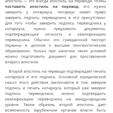
апостиль — это всегда апостиль на переводе. Чтобы
поставить апостиль на перевод
, его нужно
заверить у нотариуса. Нотариус имеет право
заверять подпись переводчика в его присутствии.
Для того чтобы заверить подпись переводчика у
нотариуса, нужно предъявить документы,
подтверждающие личность и квалификацию
переводчика. Обычно это гражданский паспорт
Украины и диплом о высшем лингвистическом
образовании. Только при наличии таких условий
можно подготовить документ для проставления
второго апостиля.
Второй апостиль на переводе подтверждает печать
нотариуса и его подпись. Основной юридический
смысл этого действия заключается в том, заверив
подпись и печать нотариуса, который уже заверил
подпись переводчика, можно подтвердить
квалификацию переводчика на международном
уровне. Таким образом, второй апостиль дает
возможность зарубежным органам власти быть