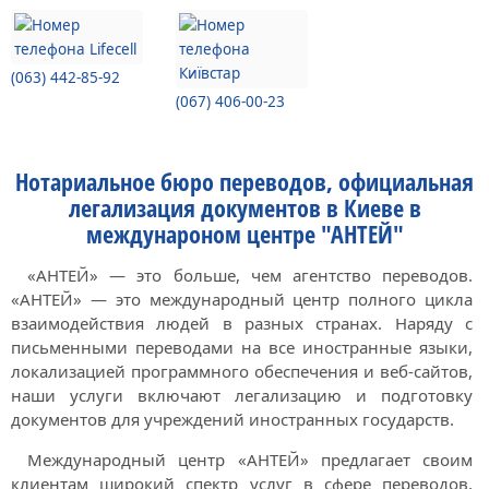
(063) 442-85-92
(067) 406-00-23
Нотариальное бюро переводов, официальная
легализация документов в Киеве в
междунароном центре "АНТЕЙ"
«АНТЕЙ» — это больше, чем агентство переводов.
«АНТЕЙ» — это международный центр полного цикла
взаимодействия людей в разных странах. Наряду с
письменными переводами на все иностранные языки,
локализацией программного обеспечения и веб-сайтов,
наши услуги включают легализацию и подготовку
документов для учреждений иностранных государств.
Международный центр «АНТЕЙ» предлагает своим
клиентам широкий спектр услуг в сфере переводов,