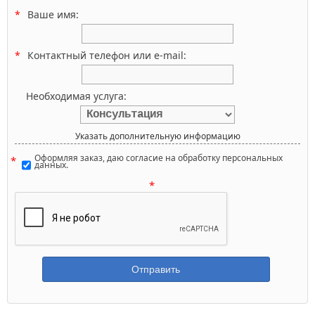
Ваше имя:
Контактный телефон или e-mail:
Необходимая услуга:
Указать дополнительную информацию
Оформляя заказ, даю согласие на обработку персональных
данных.