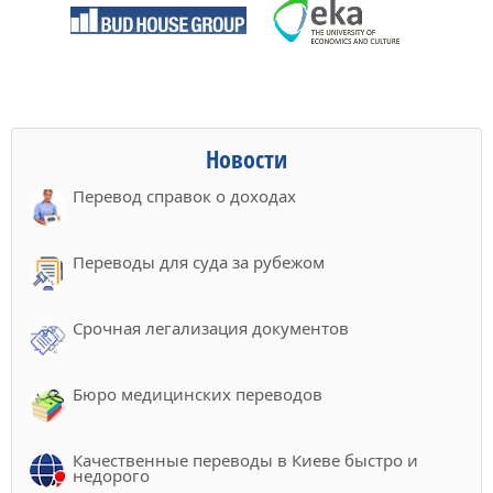
Новости
Перевод справок о доходах
Переводы для суда за рубежом
Срочная легализация документов
Бюро медицинских переводов
Качественные переводы в Киеве быстро и
недорого