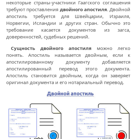
некоторые страны-участники Гаагского соглашения
требуют проставления
двойного апостиля
. Двойной
апостиль требуется для Швейцарии, Израиля,
Норвегии, Исландии и других стран. Обычно это
требование касается документов из загса,
доверенностей, судебных решений.
Сущность двойного апостиля
можно легко
понять. Апостиль называется двойным, если к
апостилированному документу добавляется
апостилированный перевод этого документа.
Апостиль становится двойным, когда он заверяет
оригинал документа и его нотариальный перевод.