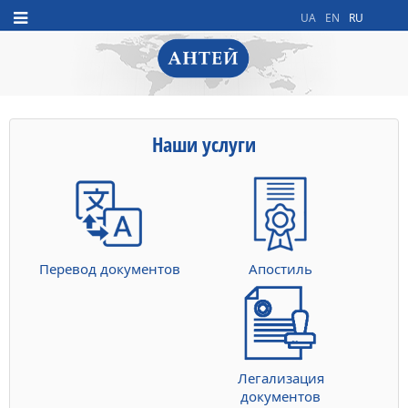
UA
EN
RU
Наши услуги
Перевод документов
Апостиль
Легализация
документов