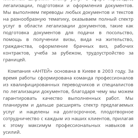
легализации, подготовки и оформления документов.
Мы выполняем переводы любых документов и текстов
на разнообразную тематику, оказываем полный спектр
услуг в области легализации документов, такие как
подготовка документов для подачи в посольство,
помощь в получении визы, вида на жительство,
гражданства, оформление брачных виз, рабочих
контрактов, учеба за рубежом, трудоустройство за
границей.
Компания «АНТЕЙ» основана в Киеве в 2003 году. За
время работы сформирована команда профессионалов
из квалифицированных переводчиков и специалистов
по легализации документов, благодаря чему мы можем
гарантировать качество выполненных работ. Мы
планируем и дальше расширять спектр предлагаемых
услуг и нацелены на долгосрочное, плодотворное
сотрудничество с каждым из наших клиентов, прилагая
к этому максимум профессиональных навыков и
усилий.