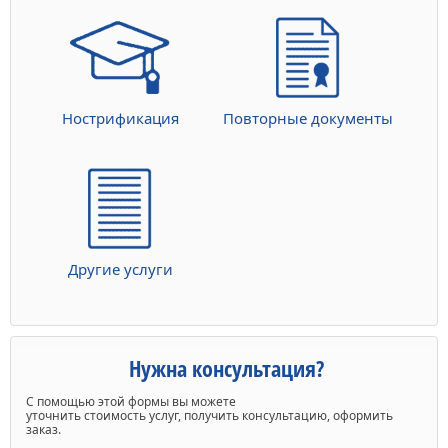
Нострификация
Повторные документы
Другие услуги
Нужна консультация?
С помощью этой формы вы можете
уточнить стоимость услуг, получить консультацию, оформить
заказ.