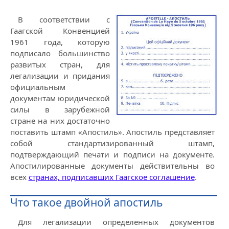
В соответствии с
Гаагской Конвенцией
1961 года, которую
подписало большинство
развитых стран, для
легализации и придания
официальным
документам юридической
силы в зарубежной
стране на них достаточно
поставить штамп «Апостиль». Апостиль представляет
собой стандартизированный штамп,
подтверждающий печати и подписи на документе.
Апостилированные документы действительны во
всех
странах, подписавших Гаагское соглашение
.
Что такое двойной апостиль
Для легализации определенных документов