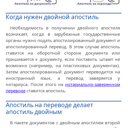
Когда нужен двойной апостиль
Необходимость в получении двойного апостиля
возникает, когда в зарубежные государственные
органы нужно подать апостилированный документ и
апостилированный перевод. В этом случае апостиль
ставится на оборотной стороне документа или
пришивается к документу, если поставить штамп не
возможно (например, на пластиковых документах).
Затем апостилированный документ переводится на
иностранный язык, а перевод заверяется у
нотариуса. После этого на
нотариально-заверенном
переводе
ставится апостиль.
Апостиль на переводе делает
апостиль двойным
В пакете документов с двойным апостилем второй