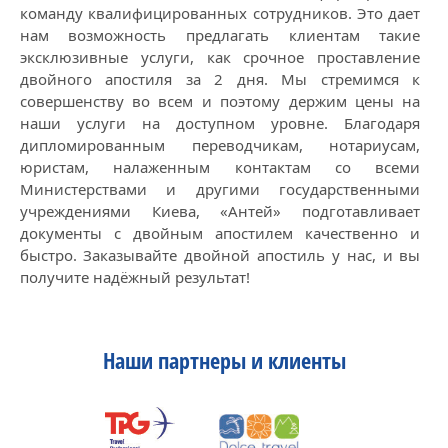
команду квалифицированных сотрудников. Это дает
нам возможность предлагать клиентам такие
эксклюзивные услуги, как срочное проставление
двойного апостиля за 2 дня. Мы стремимся к
совершенству во всем и поэтому держим цены на
наши услуги на доступном уровне. Благодаря
дипломированным переводчикам, нотариусам,
юристам, налаженным контактам со всеми
Министерствами и другими государственными
учреждениями Киева, «Антей» подготавливает
документы с двойным апостилем качественно и
быстро. Заказывайте двойной апостиль у нас, и вы
получите надёжный результат!
Наши партнеры и клиенты