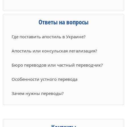
Ответы на вопросы
Где поставить апостиль в Украине?
Апостиль или консульская легализация?
Бюро переводов или частный переводчик?
Особенности устного перевода
Зачем нужны переводы?
Контакты