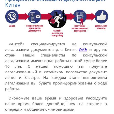
Китая
«Антей» специализируется на консульской
легализации документов для Китая,
ОАЭ
и других
стран. Наши специалисты по консульской
легализации имеют опыт работы в этой сфере более
10 лет. С нашей помощью вы получите
легализованный в китайском посольстве документ
легко и быстро. На каждом этапе выполнения
легализации вы будете проинформированы о ходе
работы.
Экономьте ваше время и здоровье! Расходуйте
ваше время более достойно, чем на стояние в
очередях и общение с чиновниками.