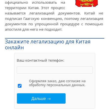
официально использовать на
территории Китая. Этот процесс
называется легализацией документов. Китай не
подписал Гаагскую конвенцию, поэтому легализация
документов по упрощенной процедуре с помощью
апостиля для него не подходит.
Закажите легализацию для Китая
онлайн
Ваш контактный телефон:
Оформляя заказ, даю согласие на
обработку персональных данных.