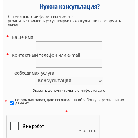
Нужна консультация?
С помощью этой формы вы можете
уточнить стоимость услуг, получить консультацию, оформить
заказ.
Ваше имя:
Контактный телефон или e-mail:
Необходимая услуга:
Указать дополнительную информацию
Оформляя заказ, даю согласие на обработку персональных
данных.