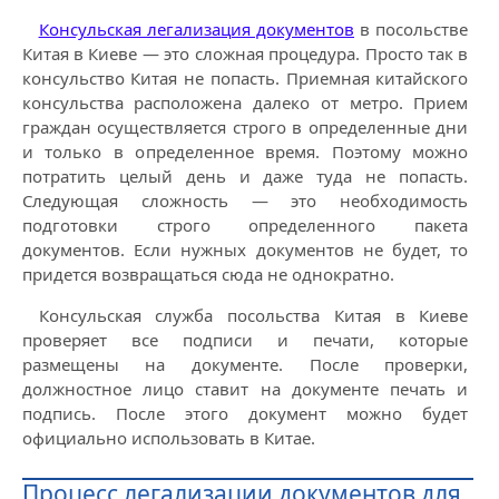
Консульская легализация документов
в посольстве
Китая в Киеве — это сложная процедура. Просто так в
консульство Китая не попасть. Приемная китайского
консульства расположена далеко от метро. Прием
граждан осуществляется строго в определенные дни
и только в определенное время. Поэтому можно
потратить целый день и даже туда не попасть.
Следующая сложность — это необходимость
подготовки строго определенного пакета
документов. Если нужных документов не будет, то
придется возвращаться сюда не однократно.
Консульская служба посольства Китая в Киеве
проверяет все подписи и печати, которые
размещены на документе. После проверки,
должностное лицо ставит на документе печать и
подпись. После этого документ можно будет
официально использовать в Китае.
Процесс легализации документов для