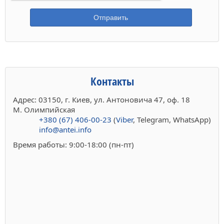
Контакты
Адрес: 03150, г. Киев, ул. Антоновича 47, оф. 18
М. Олимпийская
+380 (67) 406-00-23
(
Viber
, Telegram, WhatsApp)
info@antei.info
Время работы: 9:00-18:00 (пн-пт)