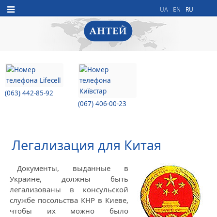
UA
EN
RU
(063) 442-85-92
(067) 406-00-23
Легализация для Китая
Документы, выданные в
Украине, должны быть
легализованы в консульской
службе посольства КНР в Киеве,
чтобы их можно было