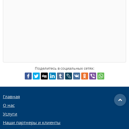
Поделитесь в социальных сетях:
Главная
О нас
Услуги
Наши партнеры и клиенты