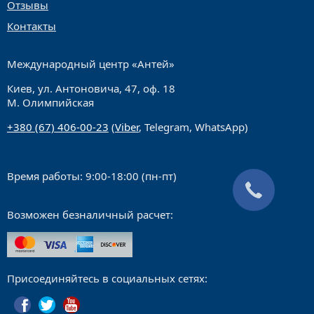
Отзывы
Контакты
Международный центр «Антей»
Киев, ул. Антоновича, 47, оф. 18
М. Олимпийская
+380 (67) 406-00-23
(
Viber
, Telegram, WhatsApp)
Время работы: 9:00-18:00 (пн-пт)
Возможен безналичный расчет:
Присоединяйтесь в социальных сетях: