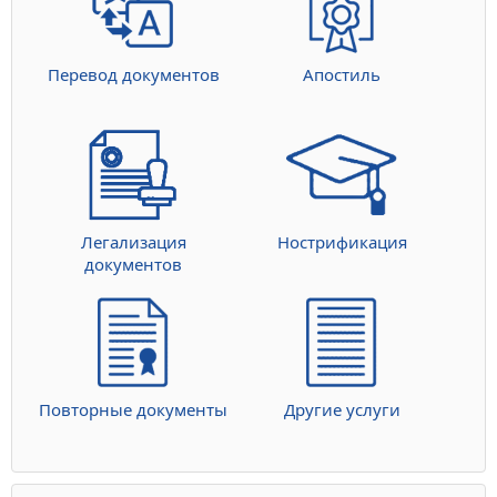
Перевод документов
Апостиль
Легализация
Нострификация
документов
Повторные документы
Другие услуги