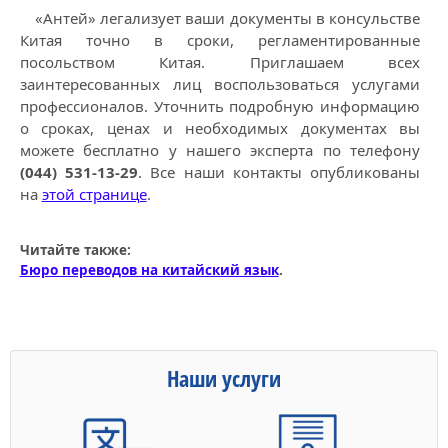
«Антей» легализует ваши документы в консульстве
Китая точно в сроки, регламентированные
посольством Китая. Приглашаем всех
заинтересованных лиц воспользоваться услугами
профессионалов. Уточнить подробную информацию
о сроках, ценах и необходимых документах вы
можете бесплатно у нашего эксперта по телефону
(044) 531-13-29
. Все наши контакты опубликованы
на
этой странице
.
Читайте также:
Бюро переводов на китайский язык
.
Наши услуги